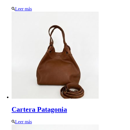
Leer más
Cartera Patagonia
Leer más