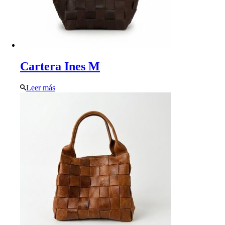
Cartera Ines M
Leer más