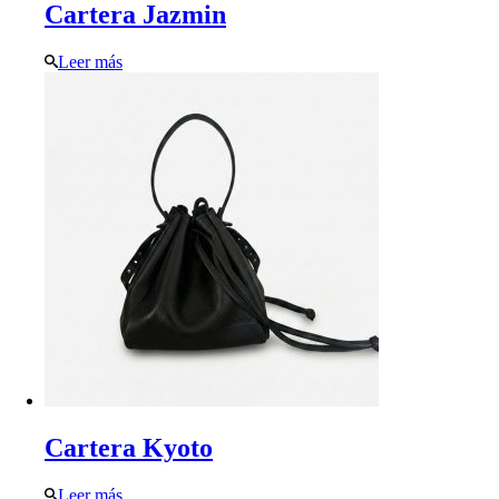
Cartera Jazmin
Leer más
Cartera Kyoto
Leer más