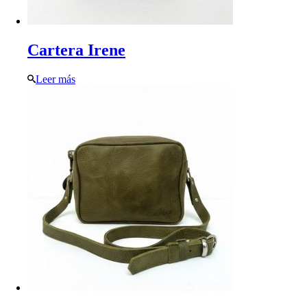
Cartera Irene
Leer más