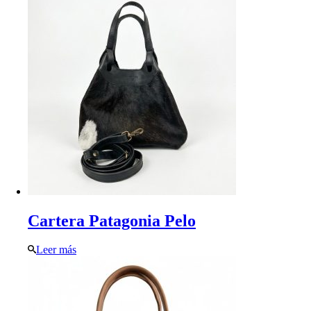
Cartera Patagonia Pelo
Leer más