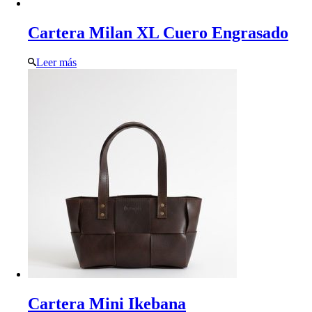
Cartera Milan XL Cuero Engrasado
Leer más
Cartera Mini Ikebana