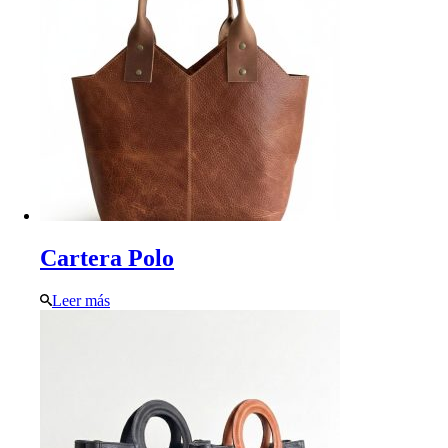
Cartera Polo
Leer más