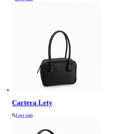
Cartera Lety
Leer más