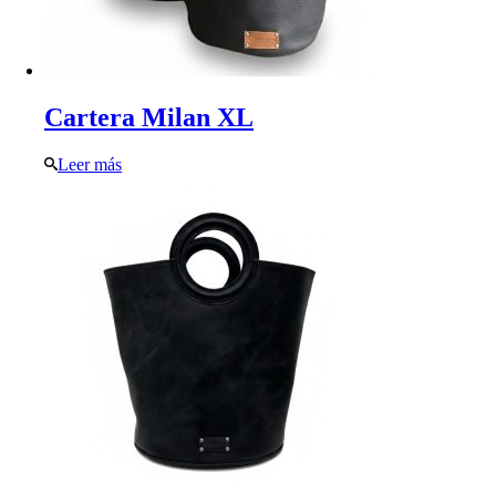
Cartera Milan XL
Leer más