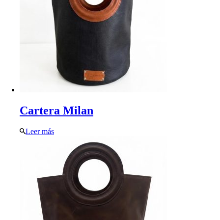
Cartera Milan
Leer más