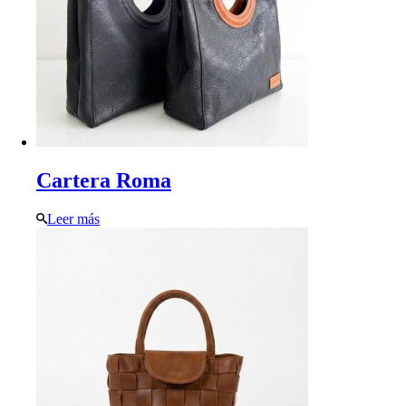
Cartera Roma
Leer más