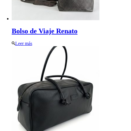
Bolso de Viaje Renato
Leer más