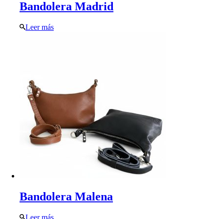
Bandolera Madrid
Leer más
Bandolera Malena
Leer más