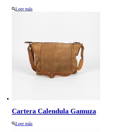
Leer más
Cartera Calendula Gamuza
Leer más