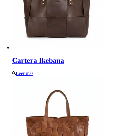
Cartera Ikebana
Leer más