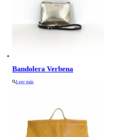
Bandolera Verbena
Leer más