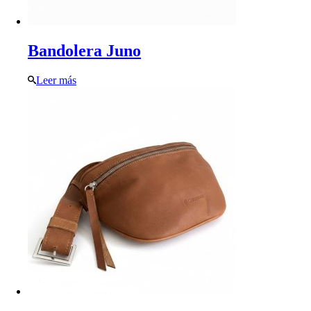
Bandolera Juno
Leer más