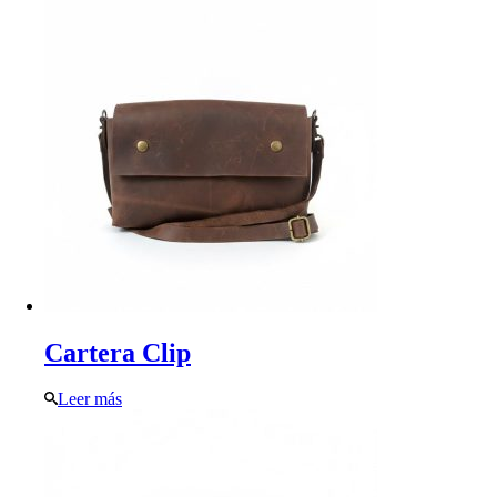
Cartera Clip
Leer más