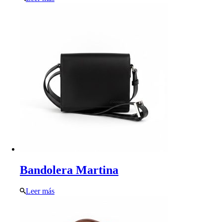
Bandolera Martina
Leer más