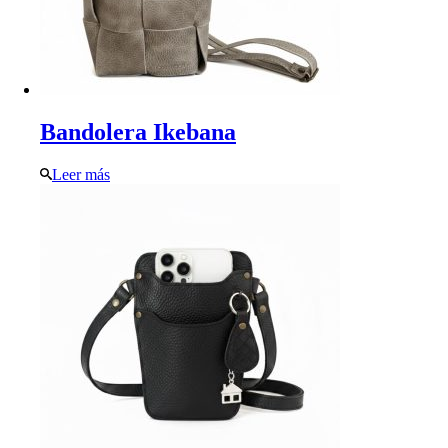
Bandolera Ikebana
Leer más