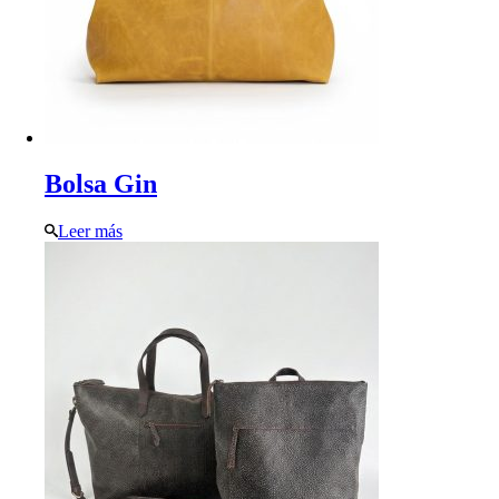
Bolsa Gin
Leer más