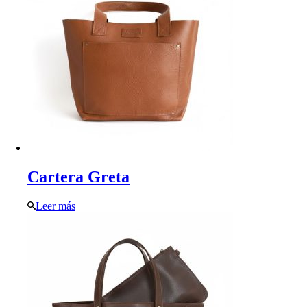
Cartera Greta
Leer más