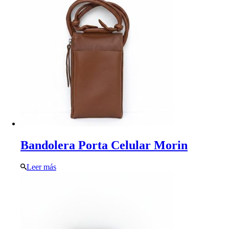
Bandolera Porta Celular Morin
Leer más