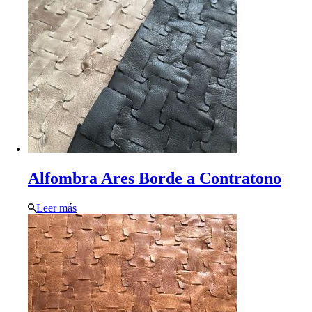
Alfombra Ares Borde a Contratono
Leer más