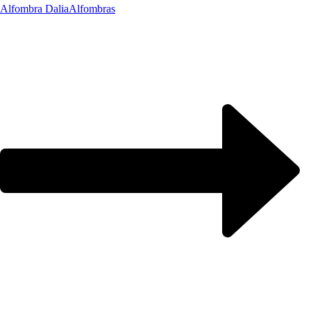
Alfombra Dalia
Alfombras