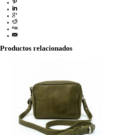
Productos relacionados