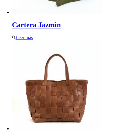
Cartera Jazmin
Leer más