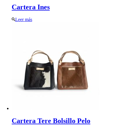
Cartera Ines
Leer más
Cartera Tere Bolsillo Pelo