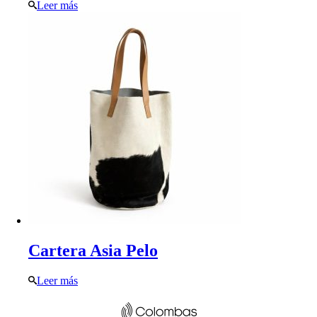
Leer más
Cartera Asia Pelo
Leer más