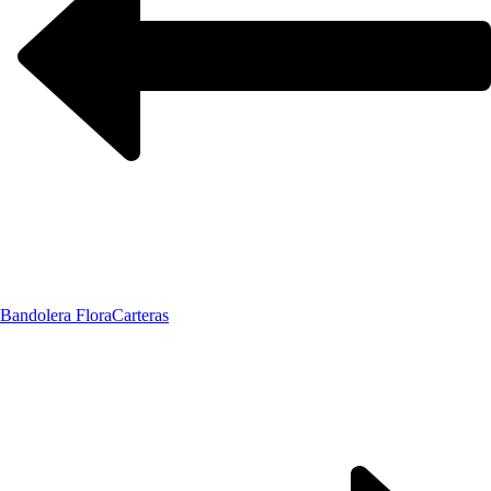
Bandolera Flora
Carteras