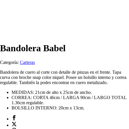
Bandolera Babel
Categoría:
Carteras
Bandolera de cuero al corte con detalle de pinzas en el frente. Tapa
curva con broche snap color niquel. Posee un bolsillo interno y correa
regulable. También la podes encontrar en cuero metalizado.
MEDIDAS: 21cm de alto x 25cm de ancho.
CORREA: CORTA 46cm / LARGA 90cm / LARGO TOTAL
1.36cm regulable.
BOLSILLO INTERNO: 20cm x 13cm.