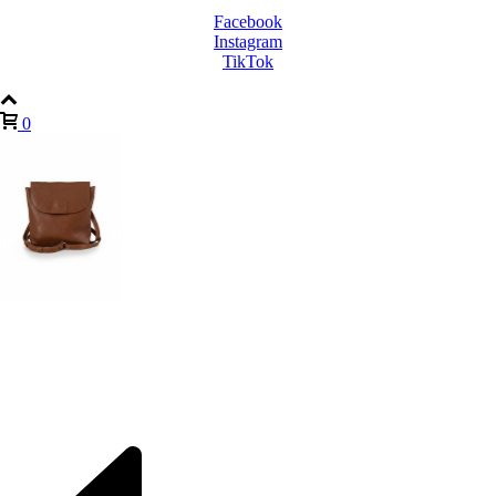
Facebook
Instagram
TikTok
0