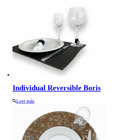
Individual Reversible Boris
Leer más