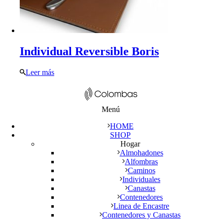
Individual Reversible Boris
Leer más
Menú
HOME
SHOP
Hogar
Almohadones
Alfombras
Caminos
Individuales
Canastas
Contenedores
Linea de Encastre
Contenedores y Canastas