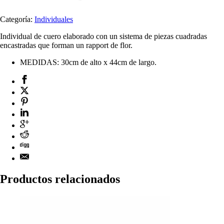
Categoría:
Individuales
Individual de cuero elaborado con un sistema de piezas cuadradas
encastradas que forman un rapport de flor.
MEDIDAS: 30cm de alto x 44cm de largo.
Productos relacionados