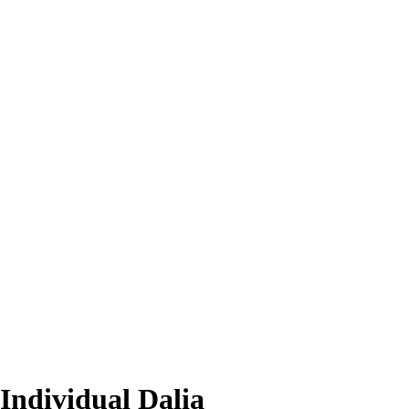
Individual Dalia