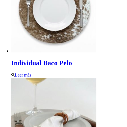
Individual Baco Pelo
Leer más